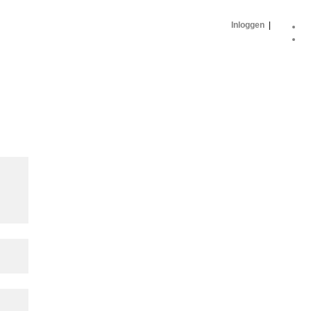
Inloggen
|