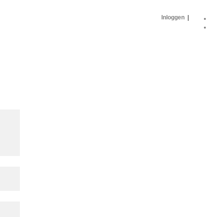
Inloggen
|