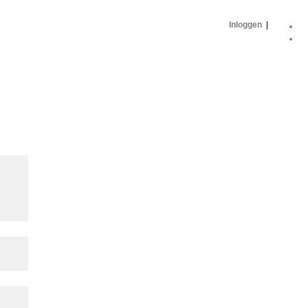
Inloggen
|