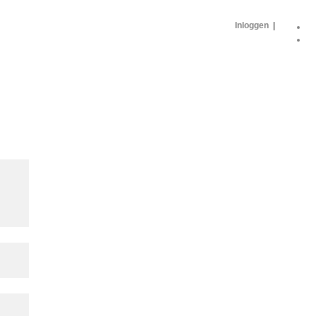
Inloggen
|