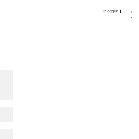
Inloggen
|