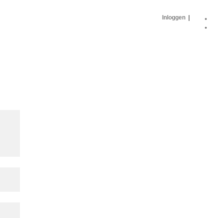
Inloggen
|