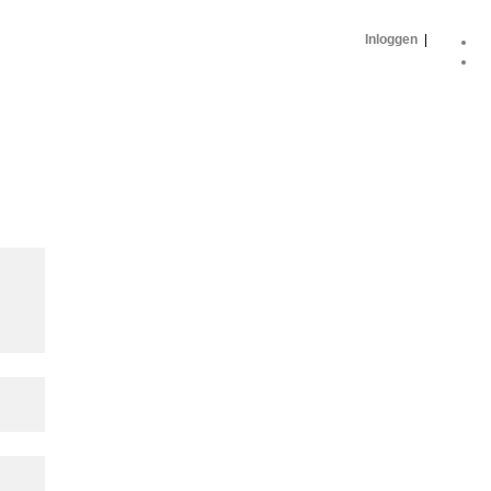
Inloggen
|