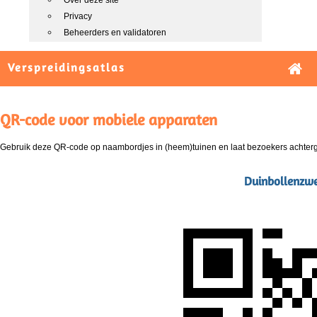
Over deze site
Privacy
Beheerders en validatoren
Verspreidingsatlas
QR-code voor mobiele apparaten
Gebruik deze QR-code op naambordjes in (heem)tuinen en laat bezoekers achterg
Duinbollenzwe