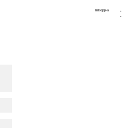
Inloggen
|