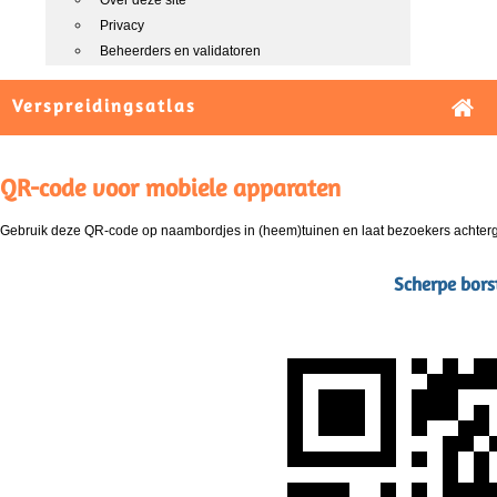
Over deze site
Privacy
Beheerders en validatoren
Verspreidingsatlas
QR-code voor mobiele apparaten
Gebruik deze QR-code op naambordjes in (heem)tuinen en laat bezoekers achterg
Scherpe bors