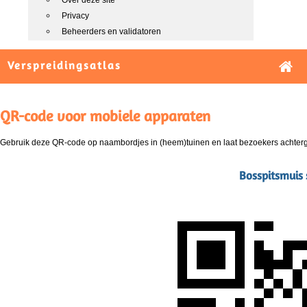
Over deze site
Privacy
Beheerders en validatoren
Verspreidingsatlas
QR-code voor mobiele apparaten
Gebruik deze QR-code op naambordjes in (heem)tuinen en laat bezoekers achterg
Bosspitsmuis 