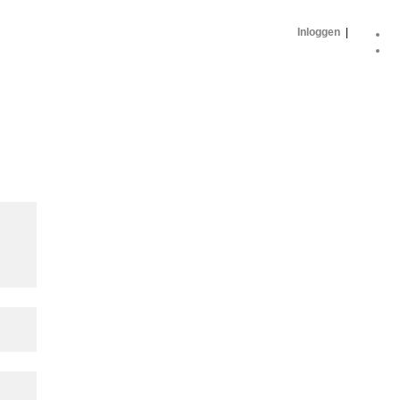
Inloggen
|