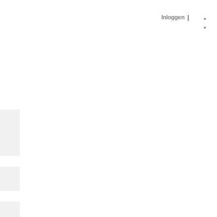
Inloggen
|