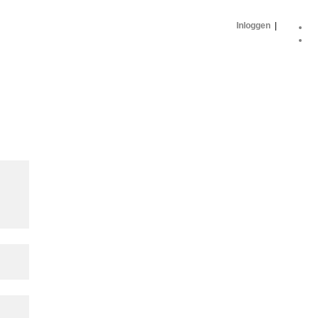
Inloggen
|