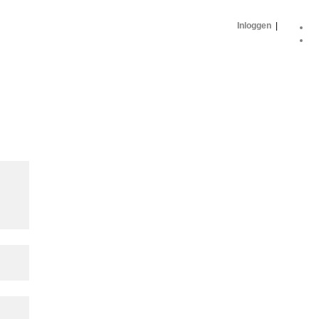
Inloggen
|