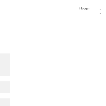
Inloggen
|