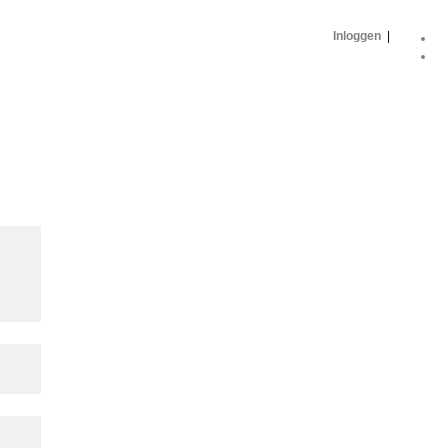
Inloggen
|