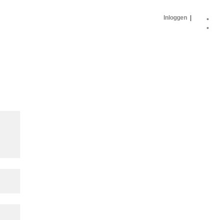
Inloggen
|