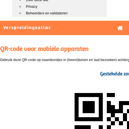
Over deze site
Privacy
Beheerders en validatoren
Verspreidingsatlas
QR-code voor mobiele apparaten
Gebruik deze QR-code op naambordjes in (heem)tuinen en laat bezoekers achterg
Gestekelde zo