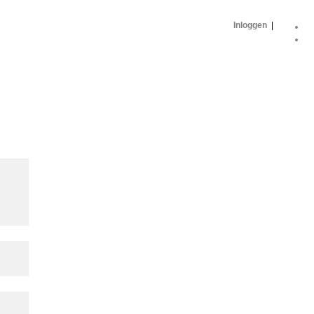
Inloggen
|