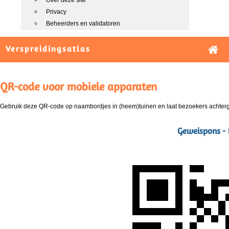
Over deze site
Privacy
Beheerders en validatoren
Verspreidingsatlas
QR-code voor mobiele apparaten
Gebruik deze QR-code op naambordjes in (heem)tuinen en laat bezoekers achterg
Geweispons - 