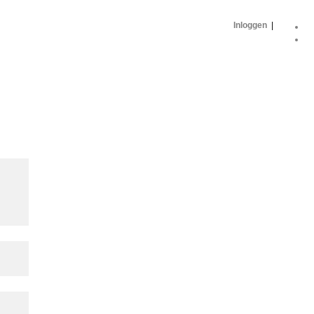
Inloggen
|