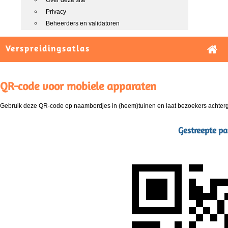
Over deze site
Privacy
Beheerders en validatoren
Verspreidingsatlas
QR-code voor mobiele apparaten
Gebruik deze QR-code op naambordjes in (heem)tuinen en laat bezoekers achterg
Gestreepte pa