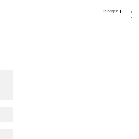
Inloggen
|