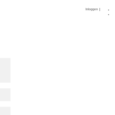
Inloggen
|