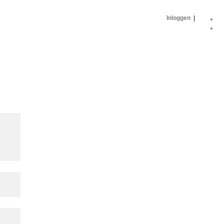
Inloggen
|