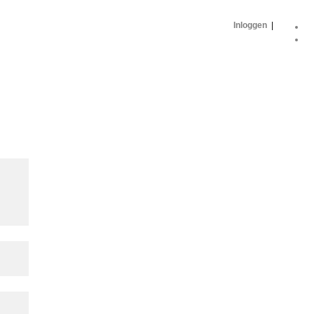
Inloggen
|