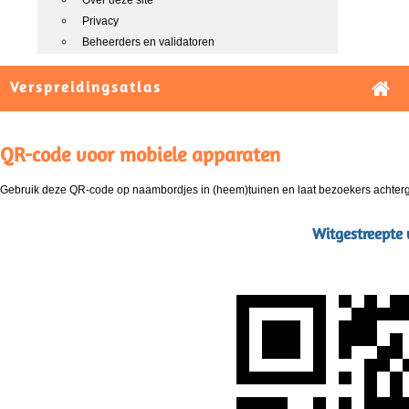
Over deze site
Privacy
Beheerders en validatoren
Verspreidingsatlas
QR-code voor mobiele apparaten
Gebruik deze QR-code op naambordjes in (heem)tuinen en laat bezoekers achterg
Witgestreepte 