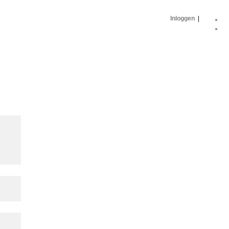
Inloggen
|