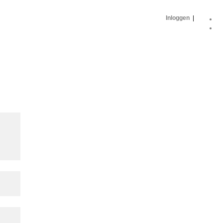
Inloggen
|