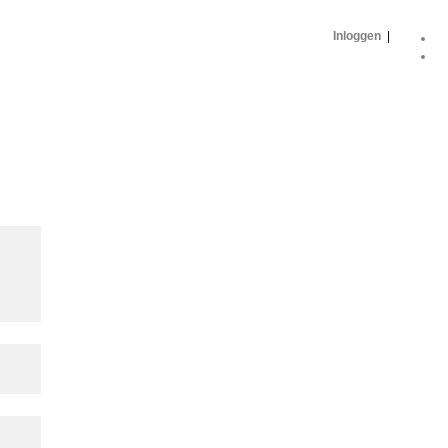
Inloggen
|