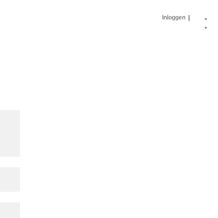
Inloggen
|