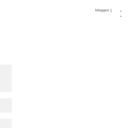
Inloggen
|