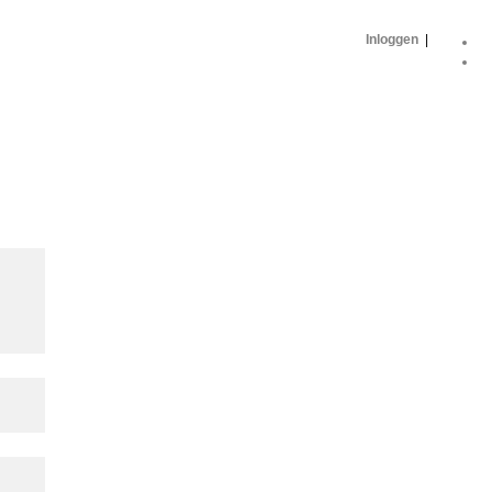
Inloggen
|