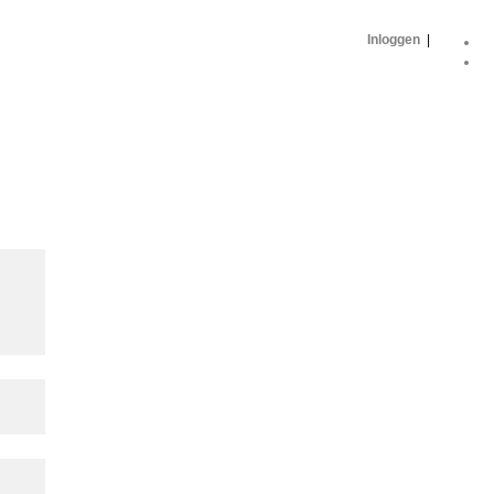
Inloggen
|