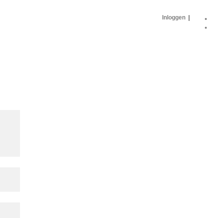
Inloggen
|