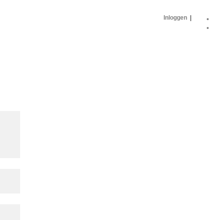
Inloggen
|