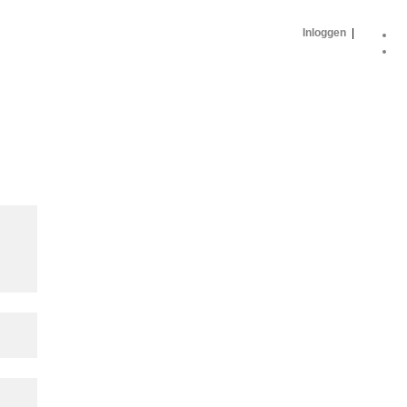
Inloggen
|