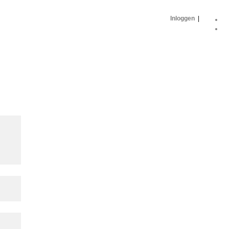
Inloggen
|