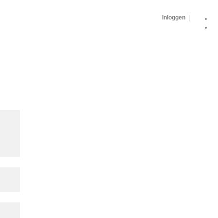
Inloggen
|