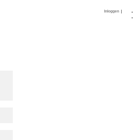
Inloggen
|