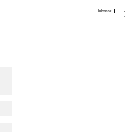
Inloggen
|