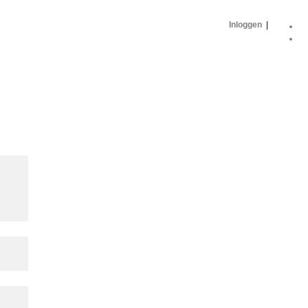
Inloggen
|