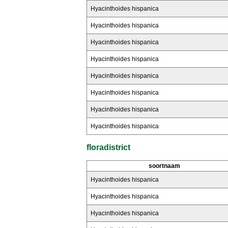
Hyacinthoides hispanica
Hyacinthoides hispanica
Hyacinthoides hispanica
Hyacinthoides hispanica
Hyacinthoides hispanica
Hyacinthoides hispanica
Hyacinthoides hispanica
Hyacinthoides hispanica
floradistrict
soortnaam
Hyacinthoides hispanica
Hyacinthoides hispanica
Hyacinthoides hispanica