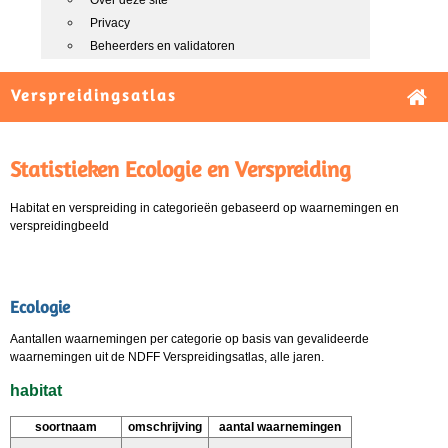
Over deze site
Privacy
Beheerders en validatoren
Verspreidingsatlas
Statistieken Ecologie en Verspreiding
Habitat en verspreiding in categorieën gebaseerd op waarnemingen en
verspreidingbeeld
Ecologie
Aantallen waarnemingen per categorie op basis van gevalideerde
waarnemingen uit de NDFF Verspreidingsatlas, alle jaren.
habitat
soortnaam
omschrijving
aantal waarnemingen