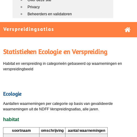
Over deze site
Privacy
Beheerders en validatoren
Verspreidingsatlas
Statistieken Ecologie en Verspreiding
Habitat en verspreiding in categorieën gebaseerd op waarnemingen en
verspreidingbeeld
Ecologie
Aantallen waarnemingen per categorie op basis van gevalideerde
waarnemingen uit de NDFF Verspreidingsatlas, alle jaren.
habitat
soortnaam
omschrijving
aantal waarnemingen