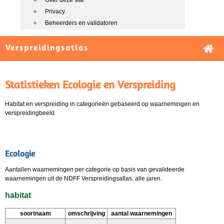
Over deze site
Privacy
Beheerders en validatoren
Verspreidingsatlas
Statistieken Ecologie en Verspreiding
Habitat en verspreiding in categorieën gebaseerd op waarnemingen en
verspreidingbeeld
Ecologie
Aantallen waarnemingen per categorie op basis van gevalideerde
waarnemingen uit de NDFF Verspreidingsatlas, alle jaren.
habitat
soortnaam
omschrijving
aantal waarnemingen