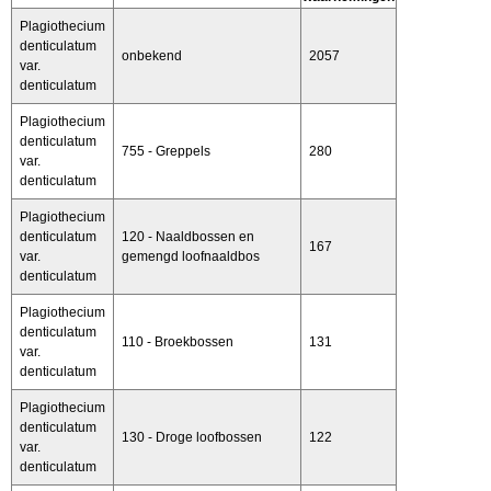
Plagiothecium
denticulatum
onbekend
2057
var.
denticulatum
Plagiothecium
denticulatum
755 - Greppels
280
var.
denticulatum
Plagiothecium
denticulatum
120 - Naaldbossen en
167
var.
gemengd loofnaaldbos
denticulatum
Plagiothecium
denticulatum
110 - Broekbossen
131
var.
denticulatum
Plagiothecium
denticulatum
130 - Droge loofbossen
122
var.
denticulatum