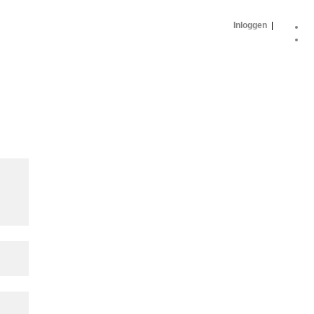
Inloggen
|