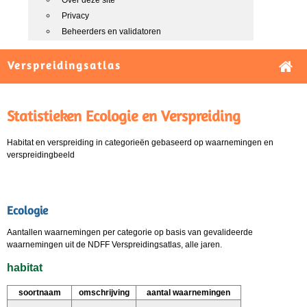
Over deze site
Privacy
Beheerders en validatoren
Verspreidingsatlas
Statistieken Ecologie en Verspreiding
Habitat en verspreiding in categorieën gebaseerd op waarnemingen en
verspreidingbeeld
Ecologie
Aantallen waarnemingen per categorie op basis van gevalideerde
waarnemingen uit de NDFF Verspreidingsatlas, alle jaren.
habitat
soortnaam
omschrijving
aantal waarnemingen