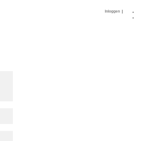
Inloggen
|